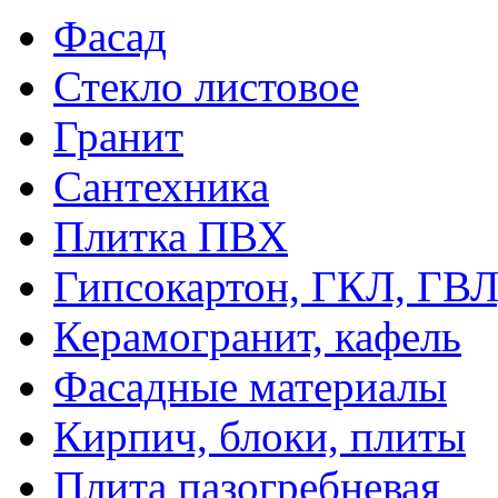
Фасад
Стекло листовое
Гранит
Сантехника
Плитка ПВХ
Гипсокартон, ГКЛ, ГВ
Керамогранит, кафель
Фасадные материалы
Кирпич, блоки, плиты
Плита пазогребневая