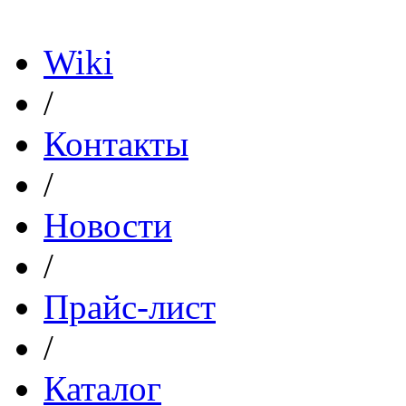
Политика конфиденциал
Wiki
/
Контакты
/
Новости
/
Прайс-лист
/
Каталог