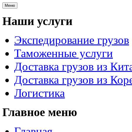
Меню
Наши услуги
Экспедирование грузов
Таможенные услуги
Доставка грузов из Кит
Доставка грузов из Кор
Логистика
Главное меню
Главная