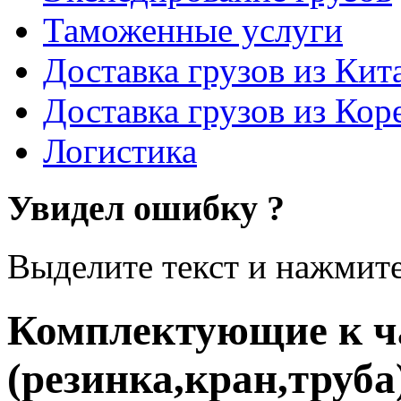
Таможенные услуги
Доставка грузов из Кит
Доставка грузов из Кор
Логистика
Увидел ошибку ?
Выделите текст и нажмите 
Комплектующие к ч
(резинка,кран,труба