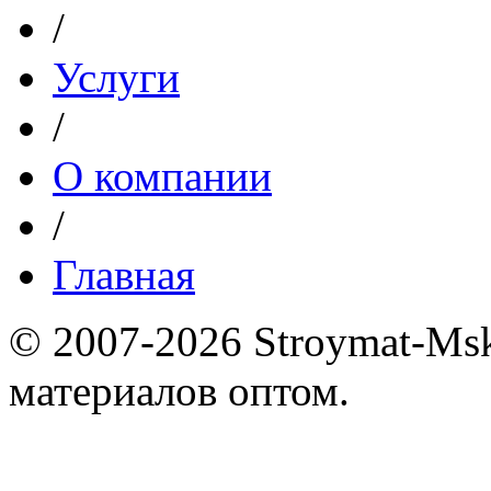
/
Услуги
/
О компании
/
Главная
© 2007-2026 Stroymat-Ms
материалов оптом.