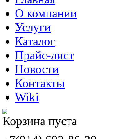
О компании
Услуги
Каталог
Прайс-лист
Новости
Контакты
Wiki
Корзина пуста