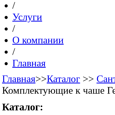
/
Услуги
/
О компании
/
Главная
Главная
>>
Каталог
>>
Сан
Комплектующие к чаше Ге
Каталог: