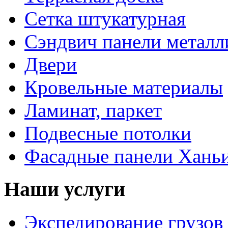
Сетка штукатурная
Сэндвич панели металл
Двери
Кровельные материалы
Ламинат, паркет
Подвесные потолки
Фасадные панели Ханьи
Наши услуги
Экспедирование грузов