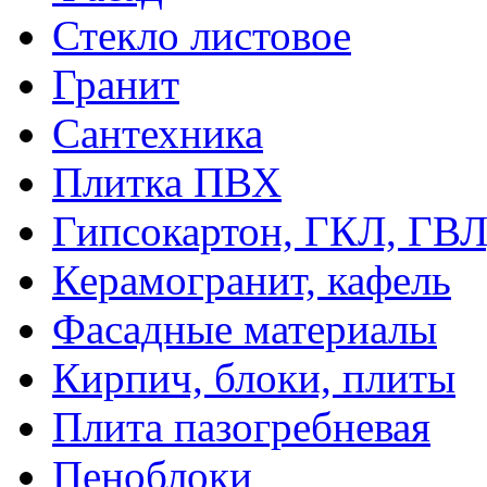
Стекло листовое
Гранит
Сантехника
Плитка ПВХ
Гипсокартон, ГКЛ, ГВ
Керамогранит, кафель
Фасадные материалы
Кирпич, блоки, плиты
Плита пазогребневая
Пеноблоки