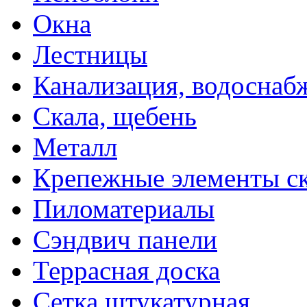
Окна
Лестницы
Канализация, водоснаб
Скала, щебень
Металл
Крепежные элементы с
Пиломатериалы
Сэндвич панели
Террасная доска
Сетка штукатурная