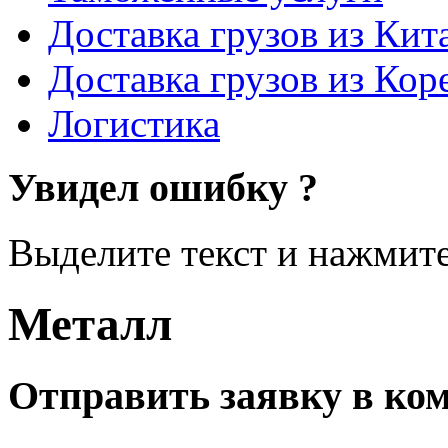
Доставка грузов из Кит
Доставка грузов из Кор
Логистика
Увидел ошибку ?
Выделите текст и нажмите 
Металл
Отправить заявку в к