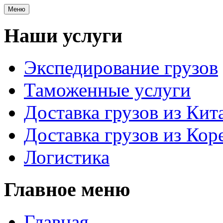
Меню
Наши услуги
Экспедирование грузов
Таможенные услуги
Доставка грузов из Кит
Доставка грузов из Кор
Логистика
Главное меню
Главная