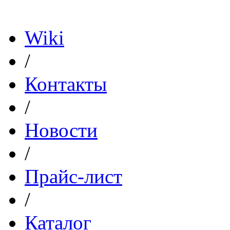
Политика конфиденциал
Wiki
/
Контакты
/
Новости
/
Прайс-лист
/
Каталог