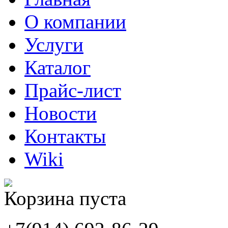
О компании
Услуги
Каталог
Прайс-лист
Новости
Контакты
Wiki
Корзина пуста