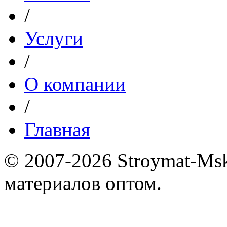
/
Услуги
/
О компании
/
Главная
© 2007-2026 Stroymat-Ms
материалов оптом.