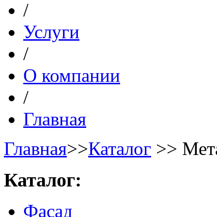
/
Услуги
/
О компании
/
Главная
Главная
>>
Каталог
>> Мет
Каталог:
Фасад