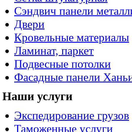
Сэндвич панели металл
Двери
Кровельные материалы
Ламинат, паркет
Подвесные потолки
Фасадные панели Ханьи
Наши услуги
Экспедирование грузов
Таможенные услуги