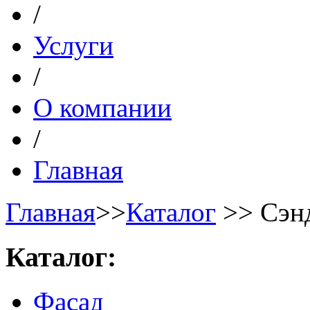
/
Услуги
/
О компании
/
Главная
Главная
>>
Каталог
>> Сэнд
Каталог:
Фасад