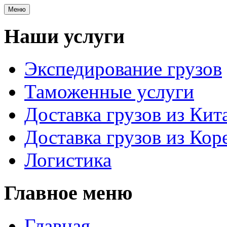
Меню
Наши услуги
Экспедирование грузов
Таможенные услуги
Доставка грузов из Кит
Доставка грузов из Кор
Логистика
Главное меню
Главная