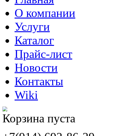
О компании
Услуги
Каталог
Прайс-лист
Новости
Контакты
Wiki
Корзина пуста