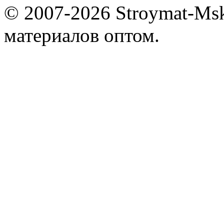
© 2007-2026 Stroymat-Ms
материалов оптом.