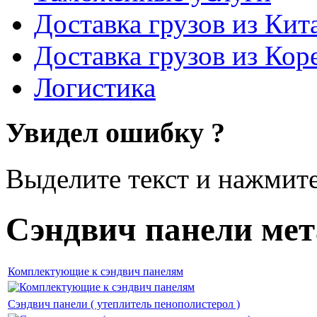
Доставка грузов из Кит
Доставка грузов из Кор
Логистика
Увидел ошибку ?
Выделите текст и нажмите 
Сэндвич панели ме
Комплектующие к сэндвич панелям
Сэндвич панели ( утеплитель пенополистерол )