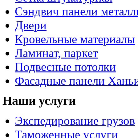
Сэндвич панели металл
Двери
Кровельные материалы
Ламинат, паркет
Подвесные потолки
Фасадные панели Ханьи
Наши услуги
Экспедирование грузов
Таможенные услуги