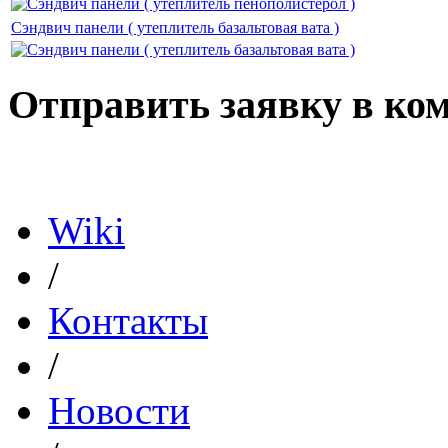
Сэндвич панели ( утеплитель базальтовая вата )
Отправить заявку в к
Политика конфиденциал
Wiki
/
Контакты
/
Новости