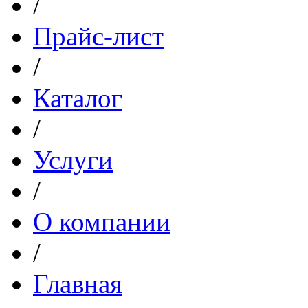
/
Прайс-лист
/
Каталог
/
Услуги
/
О компании
/
Главная