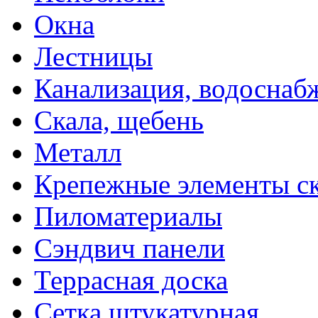
Окна
Лестницы
Канализация, водоснаб
Скала, щебень
Металл
Крепежные элементы с
Пиломатериалы
Сэндвич панели
Террасная доска
Сетка штукатурная