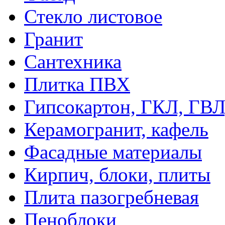
Стекло листовое
Гранит
Сантехника
Плитка ПВХ
Гипсокартон, ГКЛ, ГВ
Керамогранит, кафель
Фасадные материалы
Кирпич, блоки, плиты
Плита пазогребневая
Пеноблоки