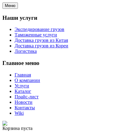
Меню
Наши услуги
Экспедирование грузов
Таможенные услуги
Доставка грузов из Китая
Доставка грузов из Кореи
Логистика
Главное меню
Главная
О компании
Услуги
Каталог
Прайс-лист
Новости
Контакты
Wiki
Корзина пуста