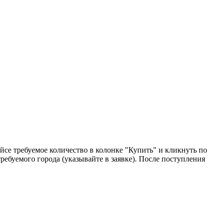
йсе требуемое количество в колонке "Купить" и кликнуть по
ребуемого города (указывайте в заявке). После поступления