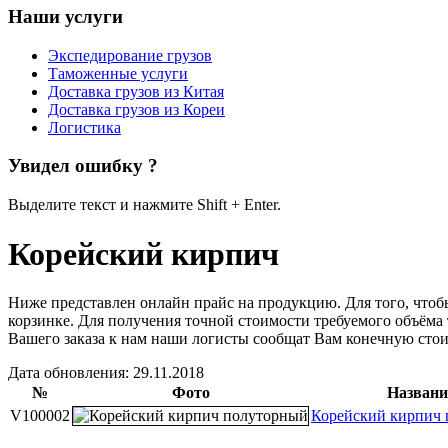
Наши услуги
Экспедирование грузов
Таможенные услуги
Доставка грузов из Китая
Доставка грузов из Кореи
Логистика
Увидел ошибку ?
Выделите текст и нажмите Shift + Enter.
Корейский кирпич
Ниже представлен онлайн прайс на продукцию. Для того, чтобы
корзинке. Для получения точной стоимости требуемого объёма 
Вашего заказа к нам наши логисты сообщат Вам конечную стои
Дата обновления: 29.11.2018
№
Фото
Названи
V100002
Корейский кирпич