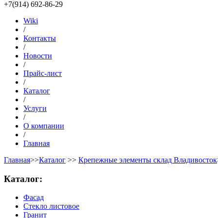
+7(914) 692-86-29
Wiki
/
Контакты
/
Новости
/
Прайс-лист
/
Каталог
/
Услуги
/
О компании
/
Главная
Главная
>>
Каталог
>>
Крепежные элементы склад Владивосток
Каталог:
Фасад
Стекло листовое
Гранит