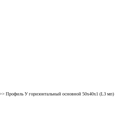
>> Профиль У горизонтальный основной 50x40x1 (L3 мп)