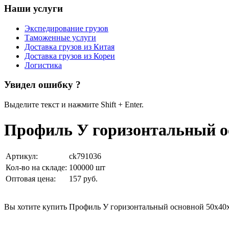
Наши услуги
Экспедирование грузов
Таможенные услуги
Доставка грузов из Китая
Доставка грузов из Кореи
Логистика
Увидел ошибку ?
Выделите текст и нажмите Shift + Enter.
Профиль У горизонтальный ос
Артикул:
ck791036
Кол-во на складе:
100000 шт
Оптовая цена:
157 руб.
Вы хотите купить Профиль У горизонтальный основной 50x40x