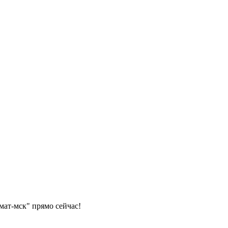
ат-мск" прямо сейчас!