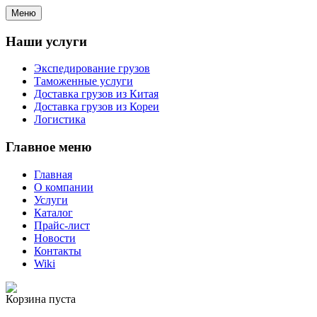
Меню
Наши услуги
Экспедирование грузов
Таможенные услуги
Доставка грузов из Китая
Доставка грузов из Кореи
Логистика
Главное меню
Главная
О компании
Услуги
Каталог
Прайс-лист
Новости
Контакты
Wiki
Корзина пуста