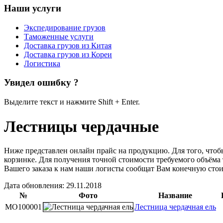
Наши услуги
Экспедирование грузов
Таможенные услуги
Доставка грузов из Китая
Доставка грузов из Кореи
Логистика
Увидел ошибку ?
Выделите текст и нажмите Shift + Enter.
Лестницы чердачные
Ниже представлен онлайн прайс на продукцию. Для того, чтобы
корзинке. Для получения точной стоимости требуемого объёма 
Вашего заказа к нам наши логисты сообщат Вам конечную стои
Дата обновления: 29.11.2018
№
Фото
Название
MO100001
Лестница чердачная ель