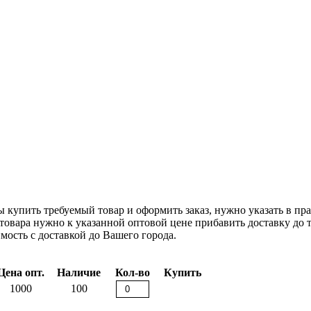
 купить требуемый товар и оформить заказ, нужно указать в пра
товара нужно к указанной оптовой цене прибавить доставку до т
мость с доставкой до Вашего города.
Цена опт.
Наличие
Кол-во
Купить
1000
100