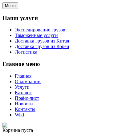
Меню
Наши услуги
Экспедирование грузов
Таможенные услуги
Доставка грузов из Китая
Доставка грузов из Кореи
Логистика
Главное меню
Главная
О компании
Услуги
Каталог
Прайс-лист
Новости
Контакты
Wiki
Корзина пуста