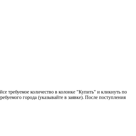
йсе требуемое количество в колонке "Купить" и кликнуть по
ребуемого города (указывайте в заявке). После поступления