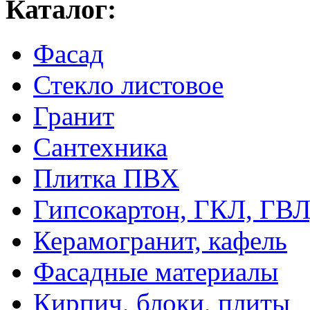
Каталог:
Фасад
Стекло листовое
Гранит
Сантехника
Плитка ПВХ
Гипсокартон, ГКЛ, ГВ
Керамогранит, кафель
Фасадные материалы
Кирпич, блоки, плиты