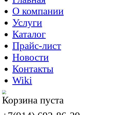
О компании
Услуги
Каталог
Прайс-лист
Новости
Контакты
Wiki
Корзина пуста