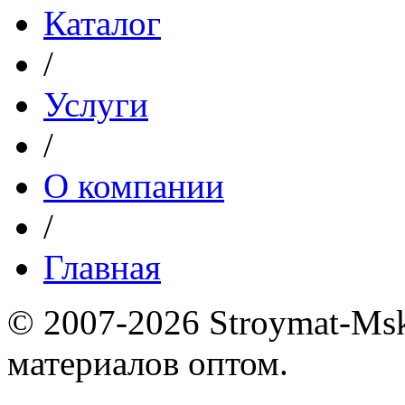
Каталог
/
Услуги
/
О компании
/
Главная
© 2007-2026 Stroymat-Ms
материалов оптом.