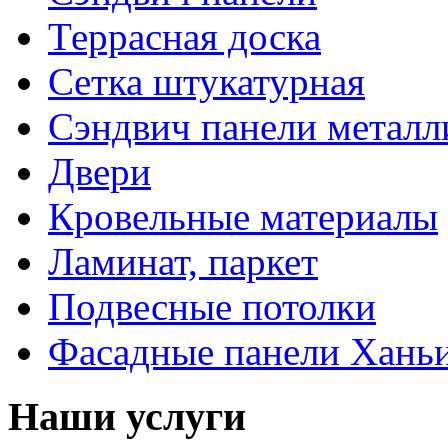
Террасная доска
Сетка штукатурная
Сэндвич панели металл
Двери
Кровельные материалы
Ламинат, паркет
Подвесные потолки
Фасадные панели Ханьи
Наши услуги