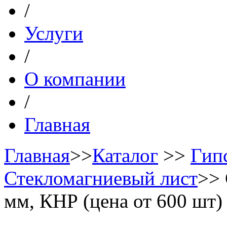
/
Услуги
/
О компании
/
Главная
Главная
>>
Каталог
>>
Гип
Стекломагниевый лист
>>
мм, КНР (цена от 600 шт)