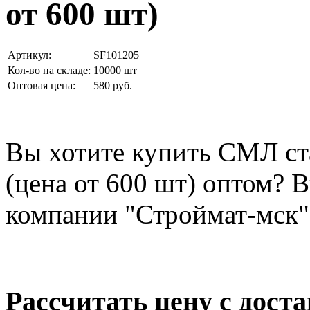
от 600 шт)
Артикул:
SF101205
Кол-во на складе:
10000 шт
Оптовая цена:
580 руб.
Вы хотите купить СМЛ ст
(цена от 600 шт) оптом? 
компании "Строймат-мск"
Рассчитать цену с дост