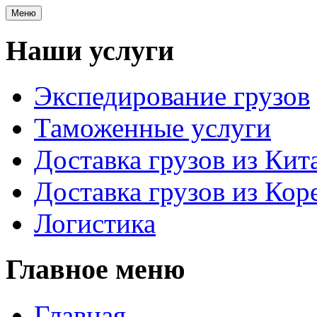
Меню
Наши услуги
Экспедирование грузов
Таможенные услуги
Доставка грузов из Кит
Доставка грузов из Кор
Логистика
Главное меню
Главная