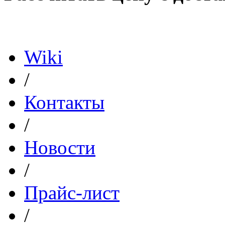
Политика конфиденциал
Wiki
/
Контакты
/
Новости
/
Прайс-лист
/