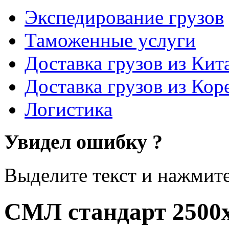
Экспедирование грузов
Таможенные услуги
Доставка грузов из Кит
Доставка грузов из Кор
Логистика
Увидел ошибку ?
Выделите текст и нажмите 
СМЛ стандарт 2500x