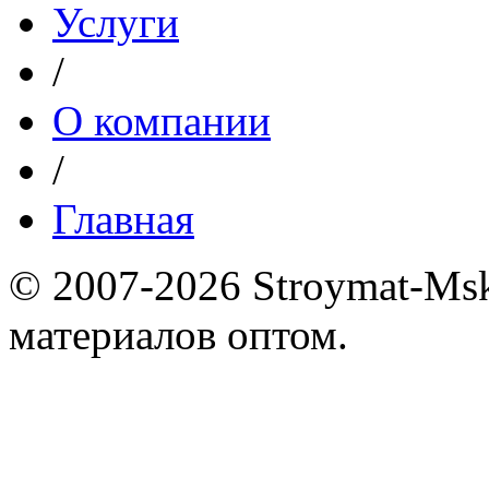
Услуги
/
О компании
/
Главная
© 2007-2026 Stroymat-Ms
материалов оптом.