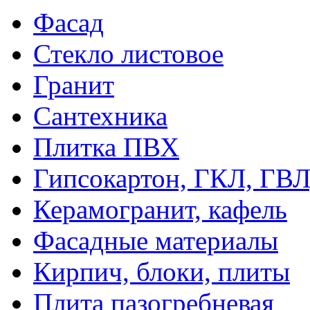
Фасад
Стекло листовое
Гранит
Сантехника
Плитка ПВХ
Гипсокартон, ГКЛ, ГВ
Керамогранит, кафель
Фасадные материалы
Кирпич, блоки, плиты
Плита пазогребневая