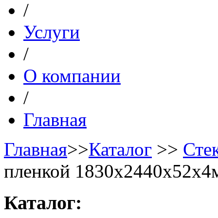
/
Услуги
/
О компании
/
Главная
Главная
>>
Каталог
>>
Сте
пленкой 1830x2440x52x4
Каталог: