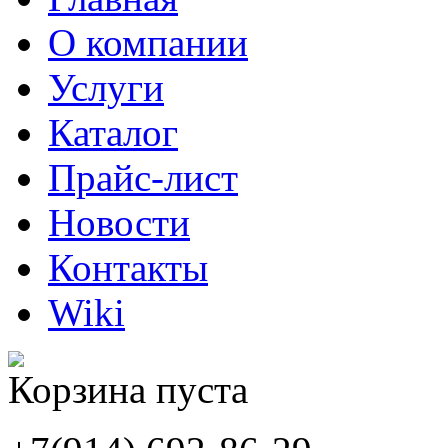
О компании
Услуги
Каталог
Прайс-лист
Новости
Контакты
Wiki
Корзина пуста