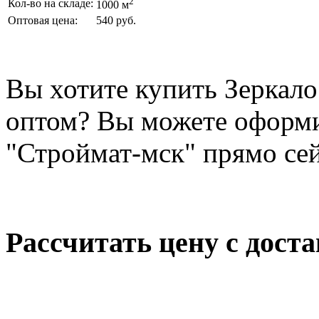
2
Кол-во на складе:
1000 м
Оптовая цена:
540 руб.
Вы хотите купить Зеркал
оптом? Вы можете оформи
"Строймат-мск" прямо сей
Рассчитать цену с дост
Политика конфиденциал