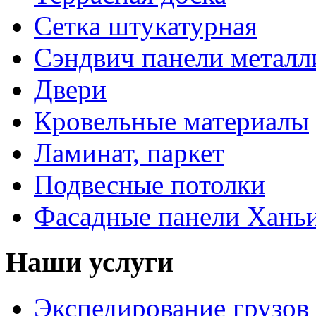
Сетка штукатурная
Сэндвич панели металл
Двери
Кровельные материалы
Ламинат, паркет
Подвесные потолки
Фасадные панели Ханьи
Наши услуги
Экспедирование грузов