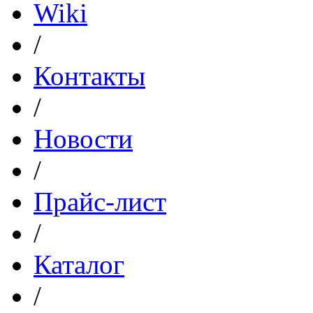
Wiki
/
Контакты
/
Новости
/
Прайс-лист
/
Каталог
/