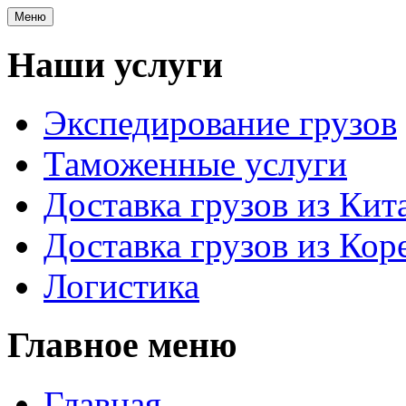
Меню
Наши услуги
Экспедирование грузов
Таможенные услуги
Доставка грузов из Кит
Доставка грузов из Кор
Логистика
Главное меню
Главная