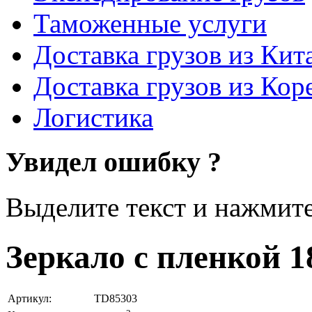
Таможенные услуги
Доставка грузов из Кит
Доставка грузов из Кор
Логистика
Увидел ошибку ?
Выделите текст и нажмите 
Зеркало с пленкой 
Артикул:
TD85303