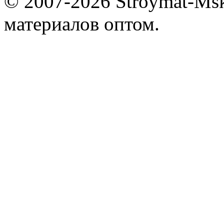
© 2007-2026 Stroymat-Ms
материалов оптом.