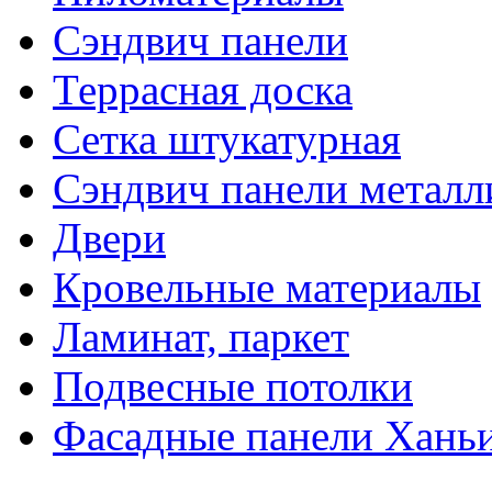
Сэндвич панели
Террасная доска
Сетка штукатурная
Сэндвич панели металл
Двери
Кровельные материалы
Ламинат, паркет
Подвесные потолки
Фасадные панели Ханьи