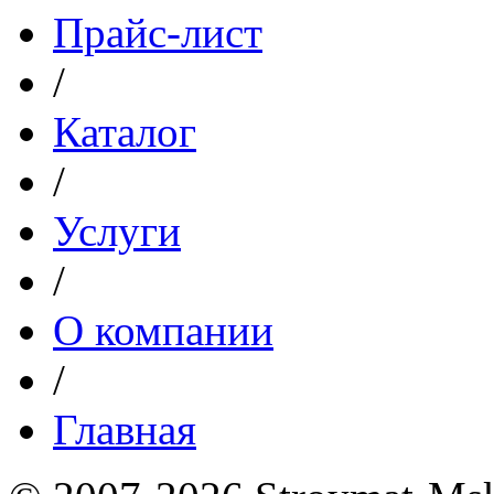
Прайс-лист
/
Каталог
/
Услуги
/
О компании
/
Главная