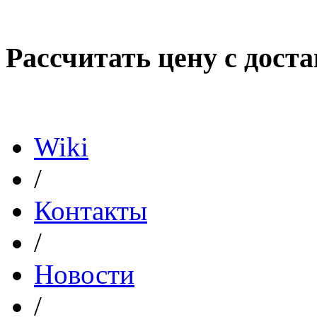
Рассчитать цену с дост
Политика конфиденциал
Wiki
/
Контакты
/
Новости
/