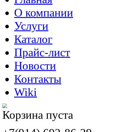
О компании
Услуги
Каталог
Прайс-лист
Новости
Контакты
Wiki
Корзина пуста