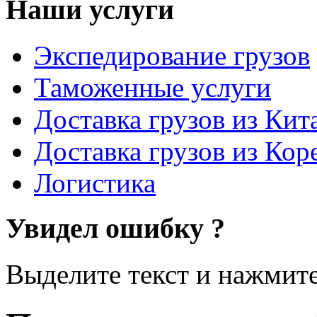
Наши услуги
Экспедирование грузов
Таможенные услуги
Доставка грузов из Кит
Доставка грузов из Кор
Логистика
Увидел ошибку ?
Выделите текст и нажмите 