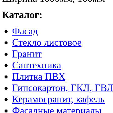
Каталог:
Фасад
Стекло листовое
Гранит
Сантехника
Плитка ПВХ
Гипсокартон, ГКЛ, ГВ
Керамогранит, кафель
Фасадные материалы