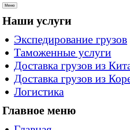
Меню
Наши услуги
Экспедирование грузов
Таможенные услуги
Доставка грузов из Кит
Доставка грузов из Кор
Логистика
Главное меню
Главная