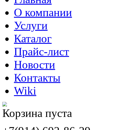
О компании
Услуги
Каталог
Прайс-лист
Новости
Контакты
Wiki
Корзина пуста