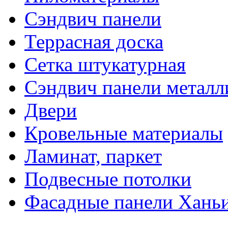
Сэндвич панели
Террасная доска
Сетка штукатурная
Сэндвич панели металл
Двери
Кровельные материалы
Ламинат, паркет
Подвесные потолки
Фасадные панели Ханьи