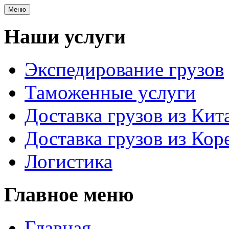
Меню
Наши услуги
Экспедирование грузов
Таможенные услуги
Доставка грузов из Кит
Доставка грузов из Кор
Логистика
Главное меню
Главная