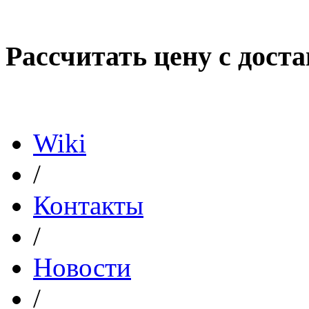
Рассчитать цену с дост
Политика конфиденциал
Wiki
/
Контакты
/
Новости
/