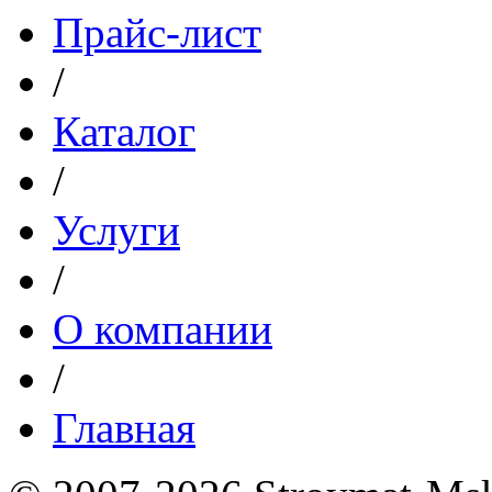
Прайс-лист
/
Каталог
/
Услуги
/
О компании
/
Главная