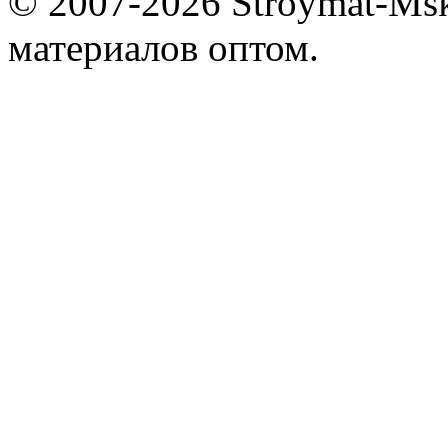
© 2007-2026 Stroymat-Ms
материалов оптом.