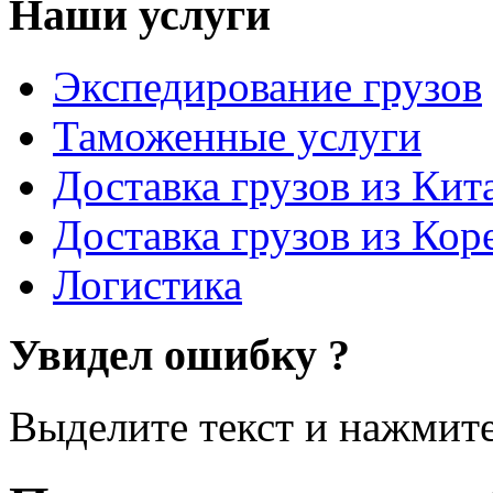
Наши услуги
Экспедирование грузов
Таможенные услуги
Доставка грузов из Кит
Доставка грузов из Кор
Логистика
Увидел ошибку ?
Выделите текст и нажмите 