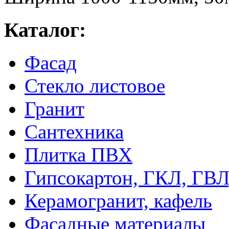
Каталог:
Фасад
Стекло листовое
Гранит
Сантехника
Плитка ПВХ
Гипсокартон, ГКЛ, ГВ
Керамогранит, кафель
Фасадные материалы